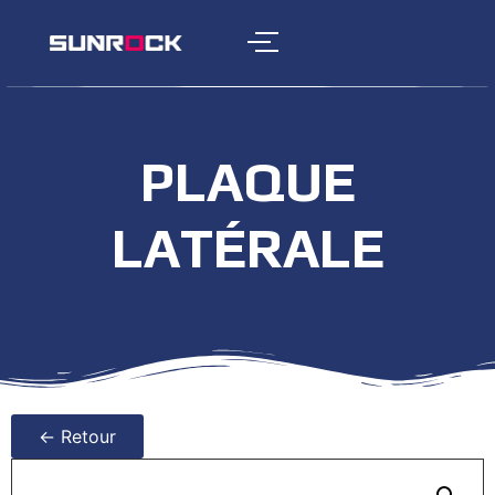
PLAQUE
LATÉRALE
← Retour