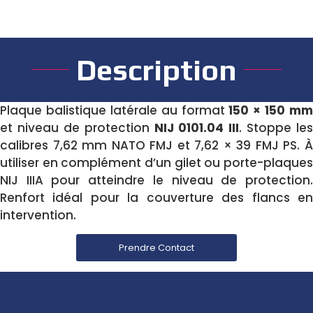
Description
Plaque balistique latérale au format
150 × 150 mm
et niveau de protection
NIJ 0101.04 III
. Stoppe les
calibres 7,62 mm NATO FMJ et 7,62 × 39 FMJ PS. À
utiliser en complément d’un gilet ou porte-plaques
NIJ IIIA pour atteindre le niveau de protection.
Renfort idéal pour la couverture des flancs en
intervention.
Prendre Contact