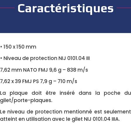
Caractéristiques
• 150 x 150 mm
• Niveau de protection NIJ 0101.04 III
7,62 mm NATO FMJ 9,6 g – 838 m/s
7,62 x 39 FMJ PS 7,9 g – 710 m/s
La plaque doit être inséré dans la poche du
gilet/porte-plaques.
Le niveau de protection mentionné est seulement
atteint en utilisation avec le gilet NIJ 0101.04 IIIA.