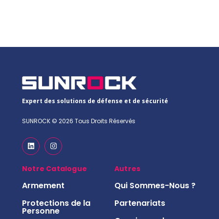
Expert des solutions de défense et de sécurité
SUNROCK © 2026 Tous Droits Réservés
Notre Catalogue
Autres
Armement
Qui Sommes-Nous ?
Protections de la
Partenariats
Personne