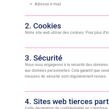
Adresse e-mail
2. Cookies
Notre site web utilise des cookies. Pour plus d’in
3. Sécurité
Nous nous engageons à la sécurité des données p
aux données personnelles. Cela garantit que seu
mesures de sécurité sont régulièrement revues.
4. Sites web tierces part
Cette déclaration de confidentialité ne s’appliqu