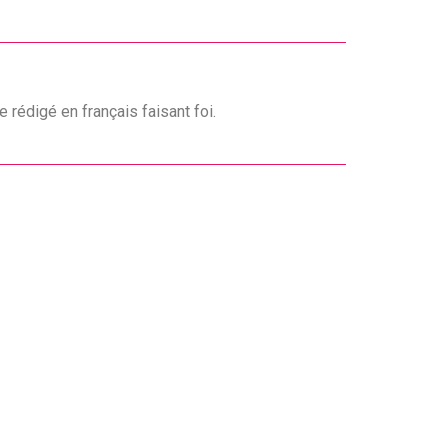
 rédigé en français faisant foi.