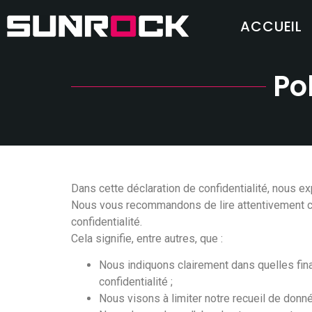
ACCUEIL
Po
Dans cette déclaration de confidentialité, nous 
Nous vous recommandons de lire attentivement cet
confidentialité.
Cela signifie, entre autres, que :
Nous indiquons clairement dans quelles fin
confidentialité ;
Nous visons à limiter notre recueil de don