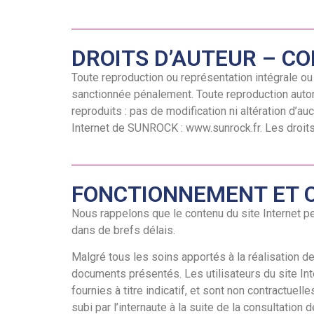
DROITS D’AUTEUR – C
Toute reproduction ou représentation intégrale ou 
sanctionnée pénalement. Toute reproduction autori
reproduits : pas de modification ni altération d’a
Internet de SUNROCK : www.sunrock.fr. Les droits 
FONCTIONNEMENT ET 
Nous rappelons que le contenu du site Internet p
dans de brefs délais.
Malgré tous les soins apportés à la réalisation de
documents présentés. Les utilisateurs du site Int
fournies à titre indicatif, et sont non contractu
subi par l’internaute à la suite de la consultation