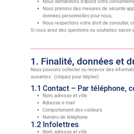
Nous demandons d’abord votre consentement
Nous prenons des mesures de sécurité appr
données personnelles pour nous;
Nous respectons votre droit de consulter, 
Si vous avez des questions ou souhaitez savoir 
1. Finalité, données et 
Nous pouvons collecter ou recevoir des informat
suivantes : (cliquez pour déplier)
1.1 Contact – Par téléphone, c
Nom, adresse et ville
Adresse e-mail
Comportement des visiteurs
Numéro de téléphone
1.2 Infolettres
Nom, adresse et ville