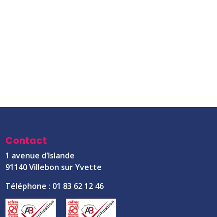
Contact
1 avenue d’Islande
91140 Villebon sur Yvette
Téléphone : 01 83 62 12 46