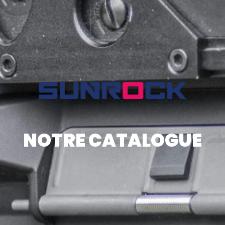
NOTRE CATALOGUE