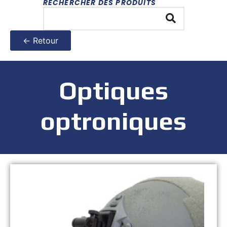
RECHERCHER DES PRODUITS
← Retour
Optiques
optroniques