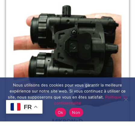
Nous utilisons des cookies pour vous garantir la meilleure
expérience sur notre site web. Si vous continuez à utiliser ce
site, nous supposerons que vous en êtes satisfait.
Politique de
confidentialité
FR
Ok
Non
MIKRON-D