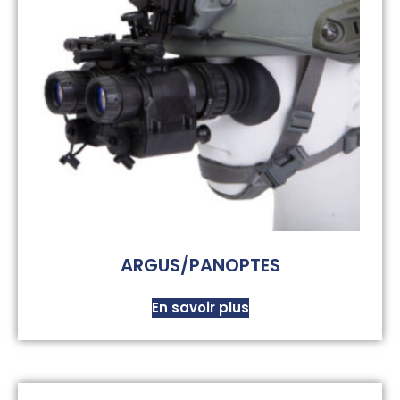
ARGUS/PANOPTES
En savoir plus