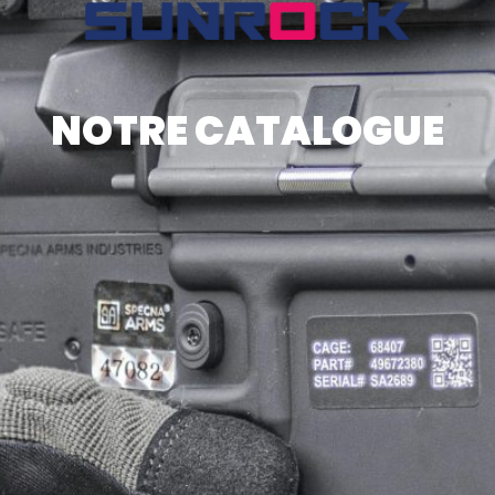
NOTRE CATALOGUE