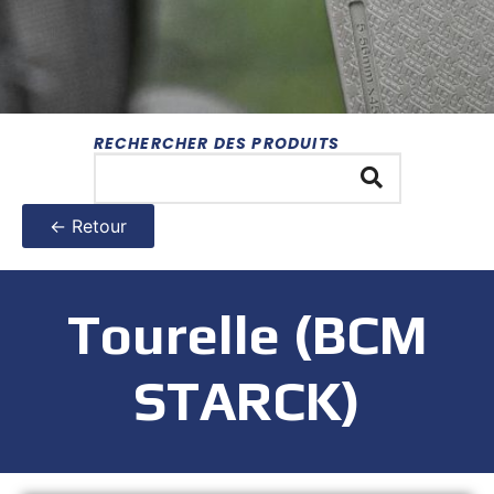
RECHERCHER DES PRODUITS
← Retour
Tourelle (BCM
STARCK)